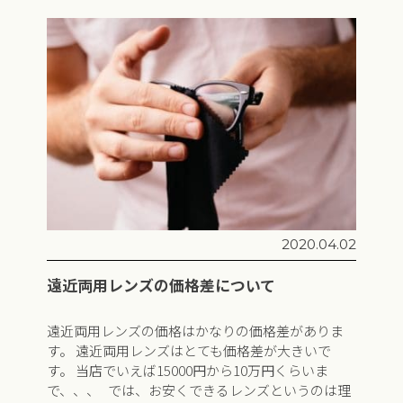
2020.04.02
遠近両用レンズの価格差について
遠近両用レンズの価格はかなりの価格差がありま
す。 遠近両用レンズはとても価格差が大きいで
す。 当店でいえば15000円から10万円くらいま
で、、、 では、お安くできるレンズというのは理