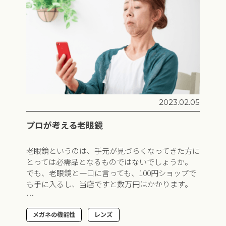
2023.02.05
プロが考える老眼鏡
老眼鏡というのは、手元が見づらくなってきた方に
とっては必需品となるものではないでしょうか。
でも、老眼鏡と一口に言っても、100円ショップで
も手に入るし、当店ですと数万円はかかります。
…
メガネの機能性
レンズ