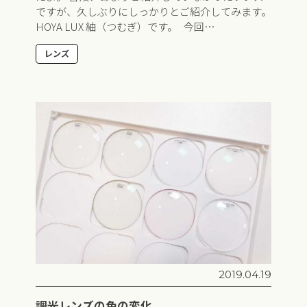
ですが、久しぶりにしっかりとご紹介してみます。
HOYA LUX 紬（つむぎ）です。 今回…
レンズ
2019.04.19
調光レンズの色の変化