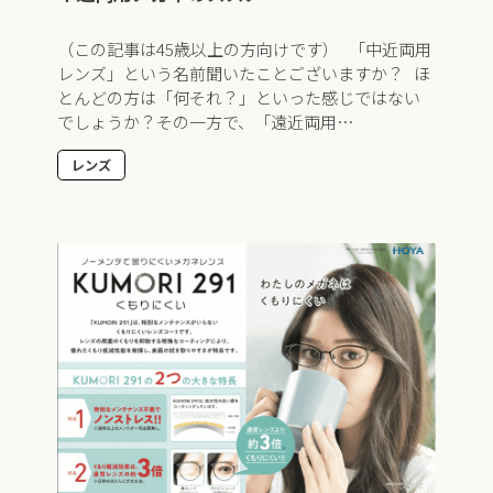
（この記事は45歳以上の方向けです） 「中近両用
レンズ」という名前聞いたことございますか？ ほ
とんどの方は「何それ？」といった感じではない
でしょうか？その一方で、「遠近両用…
レンズ