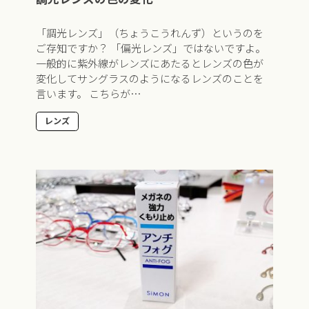
「調光レンズ」（ちょうこうれんず）というのを
ご存知ですか？ 「偏光レンズ」ではないですよ。
一般的に紫外線がレンズにあたるとレンズの色が
変化してサングラスのようになるレンズのことを
言います。 こちらが…
レンズ