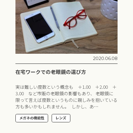
2020.06.08
在宅ワークでの老眼鏡の選び方
実は難しい度数という概念も ＋1.00 ＋2.00 ＋
3.00 など市販の老眼鏡の影響もあり、 老眼鏡に
限って言えば度数というものに親しみを抱いている
方も多いかもしれません。 しかし、あ…
メガネの機能性
レンズ