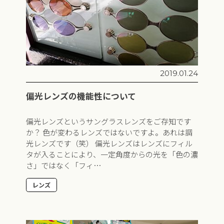
2019.01.24
偏光レンズの機能性について
偏光レンズというサングラスレンズをご存知です
か？ 色が変わるレンズではないですよ。あれは調
光レンズです（笑） 偏光レンズはレンズにフィル
タが入ることにより、一定角度からの光を「色の濃
さ」ではなく「フィ…
レンズ