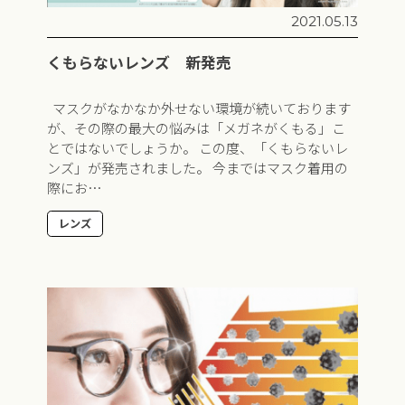
2021.05.13
くもらないレンズ 新発売
マスクがなかなか外せない環境が続いております
が、その際の最大の悩みは「メガネがくもる」こ
とではないでしょうか。 この度、「くもらないレ
ンズ」が発売されました。 今まではマスク着用の
際にお…
レンズ