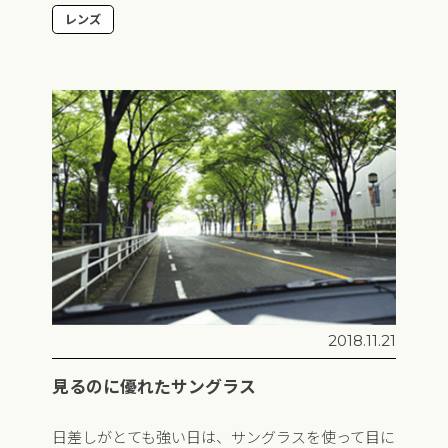
レンズ
2018.11.21
見るのに優れたサングラス
日差しがとても強い日は、サングラスを使って目に