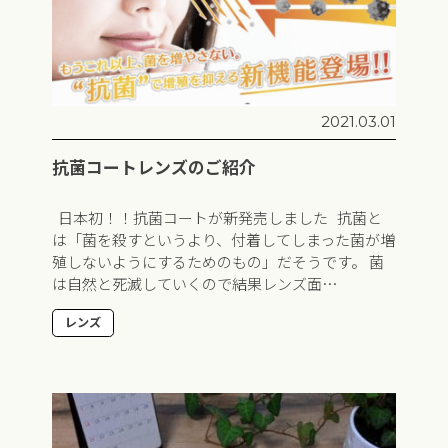
2021.03.01
抗菌コートレンズのご紹介
日本初！！抗菌コートが新発売しました 抗菌と
は「菌を殺すというより、付着してしまった菌が増
殖しないようにするためのもの」だそうです。 菌
は自然と死滅していくので結果レンズ面…
レンズ