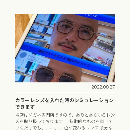
2022.08.27
カラーレンズを入れた時のシミュレーション
できます
当店はメガネ専門店ですので、ありとあらゆるレン
ズを取り扱っております。 特徴的なものを挙げて
いくだけでも、、、、、 色が変わるレンズ 余分な