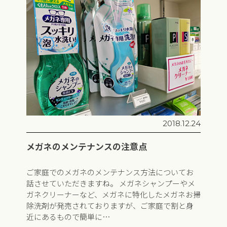
2018.12.24
メガネのメンテナンスの注意点
ご家庭でのメガネのメンテナンス方法についてお
話させていただきますね。 メガネシャンプーやメ
ガネクリーナーなど、メガネに特化したメガネお掃
除洗剤が発売されておりますが、ご家庭で割と身
近にあるもので簡単に…