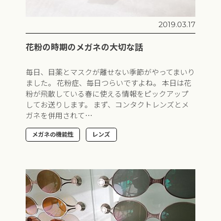
2019.03.17
花粉の時期のメガネの大切な話
毎日、目薬とマスクが離せない季節がやってまいり
ました。 花粉症、毎日つらいですよね。 本日は花
粉が飛散している春に使える情報をピックアップ
してお送りします。 まず、コンタクトレンズとメ
ガネを併用されて…
メガネの機能性
レンズ