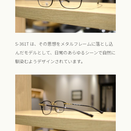
S-361T は、その思想をメタルフレームに落とし込
んだモデルとして、日常のあらゆるシーンで自然に
馴染むようデザインされています。