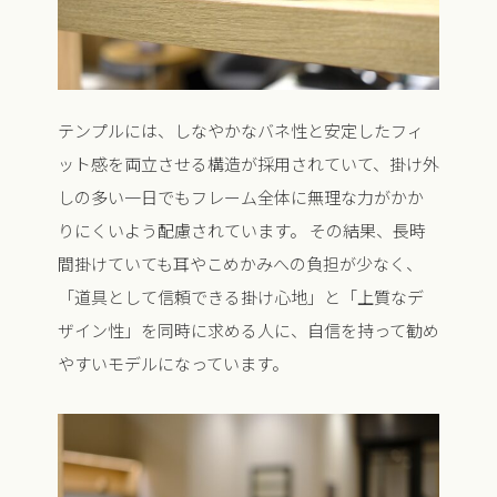
テンプルには、しなやかなバネ性と安定したフィ
ット感を両立させる構造が採用されていて、掛け外
しの多い一日でもフレーム全体に無理な力がかか
りにくいよう配慮されています。 その結果、長時
間掛けていても耳やこめかみへの負担が少なく、
「道具として信頼できる掛け心地」と「上質なデ
ザイン性」を同時に求める人に、自信を持って勧め
やすいモデルになっています。