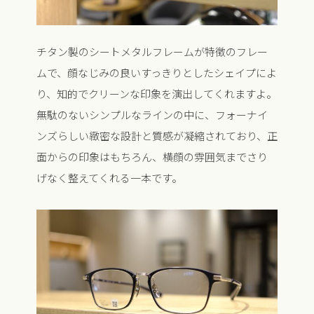
チタン製のシートメタルフレームが特徴のフレー
ムで、顔なじみの良いすっきりとしたシェイプによ
り、知的でクリーンな印象を演出してくれますよ。
無駄のないシンプルなラインの中に、フォーナイ
ンズらしい緻密な設計と質感が凝縮されており、正
面からの印象はもちろん、横顔の雰囲気までさり
げなく整えてくれる一本です。