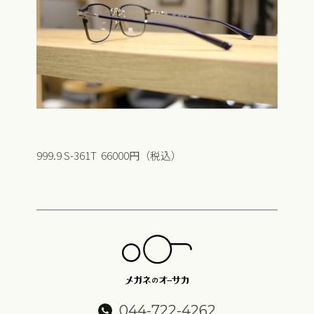
999.9 S-361T 66000円（税込）
044-722-4262