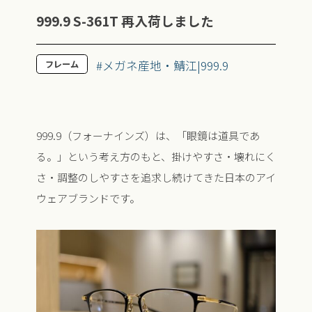
999.9 S-361T 再入荷しました
#メガネ産地・鯖江|999.9
フレーム
999.9（フォーナインズ）は、「眼鏡は道具であ
る。」という考え方のもと、掛けやすさ・壊れにく
さ・調整のしやすさを追求し続けてきた日本のアイ
ウェアブランドです。