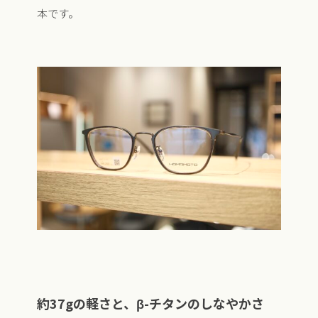
本です。
約37gの軽さと、β-チタンのしなやかさ