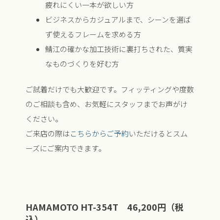
疲れにくい一本が欲しい方
ビジネスからカジュアルまで、シーンを選ば
ず使えるフレームを求める方
鯖江の確かな加工技術に裏打ちされた、質実
なものづくりを好む方
ご試着だけでも大歓迎です。フィッティングや度数
のご相談も含め、お気軽にスタッフまでお声がけ
ください。
ご来店の際は
こちらからご予約
いただけるとスム
ーズにご案内できます。
HAMAMOTO HT-354T 46,200円（税
込）