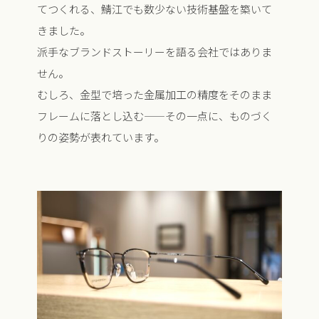
てつくれる、鯖江でも数少ない技術基盤を築いて
きました。
派手なブランドストーリーを語る会社ではありま
せん。
むしろ、金型で培った金属加工の精度をそのまま
フレームに落とし込む——その一点に、ものづく
りの姿勢が表れています。