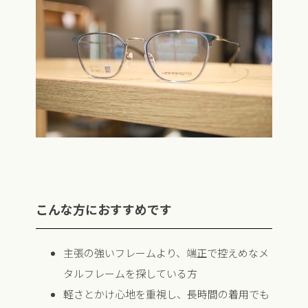
こんな方におすすめです
主張の強いフレームより、端正で控えめなメ
タルフレームを探している方
軽さとかけ心地を重視し、長時間の着用でも