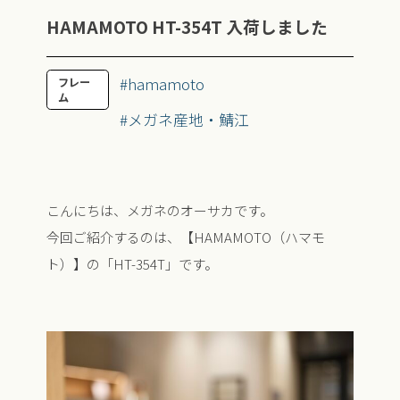
HAMAMOTO HT-354T 入荷しました
#hamamoto
フレー
ム
#メガネ産地・鯖江
こんにちは、メガネのオーサカです。
今回ご紹介するのは、【HAMAMOTO（ハマモ
ト）】の「HT-354T」です。