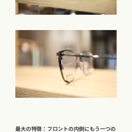
最大の特徴：フロントの内側にもう一つの