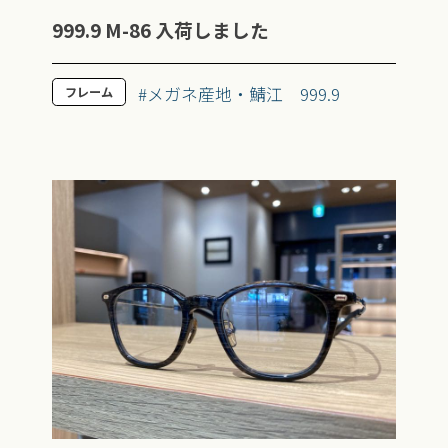
999.9 M-86 入荷しました
#メガネ産地・鯖江
999.9
フレーム