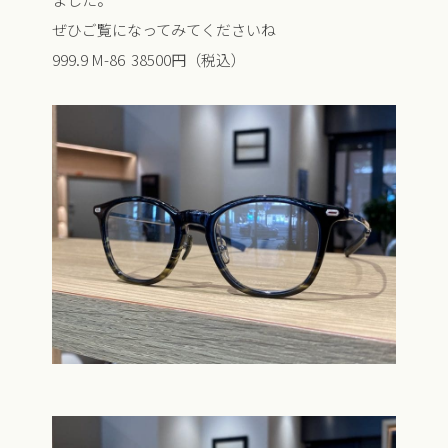
ぜひご覧になってみてくださいね
999.9 M-86 38500円（税込）