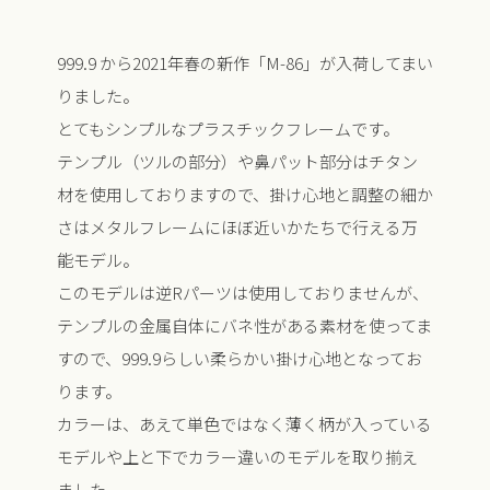
999.9 から2021年春の新作「M-86」が入荷してまい
りました。
とてもシンプルなプラスチックフレームです。
テンプル（ツルの部分）や鼻パット部分はチタン
材を使用しておりますので、掛け心地と調整の細か
さはメタルフレームにほぼ近いかたちで行える万
能モデル。
このモデルは逆Rパーツは使用しておりませんが、
テンプルの金属自体にバネ性がある素材を使ってま
すので、999.9らしい柔らかい掛け心地となってお
ります。
カラーは、あえて単色ではなく薄く柄が入っている
モデルや上と下でカラー違いのモデルを取り揃え
ました。