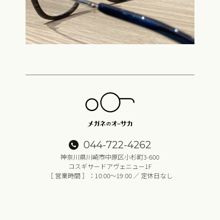
044-722-4262
神奈川県川崎市中原区小杉町3-600
コスギサードアヴェニュー1F
［ 営業時間 ］：10:00～19:00 ／ 定休日なし