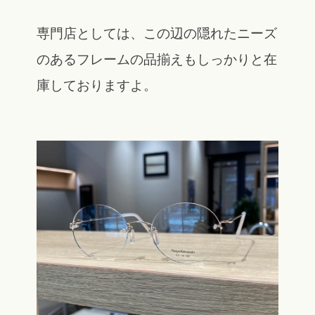
専門店としては、この辺の隠れたニーズ
のあるフレームの品揃えもしっかりと在
庫しておりますよ。