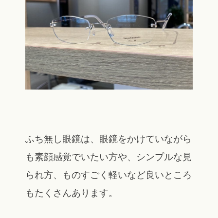
ふち無し眼鏡は、眼鏡をかけていながら
も素顔感覚でいたい方や、シンプルな見
られ方、ものすごく軽いなど良いところ
もたくさんあります。