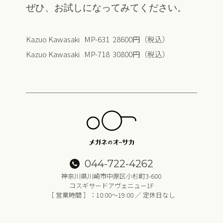
ぜひ、お試しになってみてください。
Kazuo Kawasaki MP-631 28600円（税込）
Kazuo Kawasaki MP-718 30800円（税込）
044-722-4262
神奈川県川崎市中原区小杉町3-600
コスギサードアヴェニュー1F
［ 営業時間 ］：10:00～19:00 ／ 定休日なし