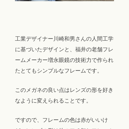
工業デザイナー川崎和男さんの人間工学
に基づいたデザインと、福井の老舗フレ
ームメーカー増永眼鏡の技術力で作られ
たとてもシンプルなフレームです。
このメガネの良い点はレンズの形を好き
なように変えられることです。
ですので、フレームの色は赤がいいけ