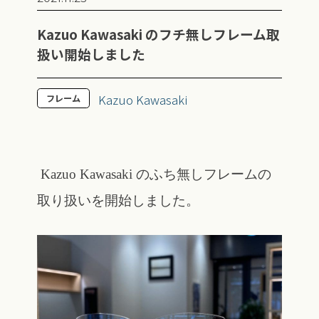
Kazuo Kawasaki のフチ無しフレーム取
扱い開始しました
Kazuo Kawasaki
フレーム
Kazuo Kawasaki のふち無しフレームの
取り扱いを開始しました。