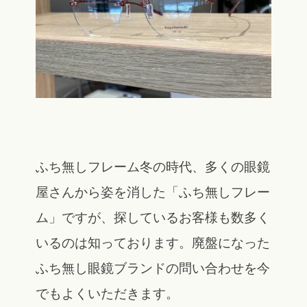
ふち無しフレーム冬の時代、多くの眼鏡
屋さんから姿を消した「ふち無しフレー
ム」ですが、探しているお客様も数多く
いるのは知っております。廃盤になった
ふち無し眼鏡ブランドの問い合わせを今
でもよくいただきます。