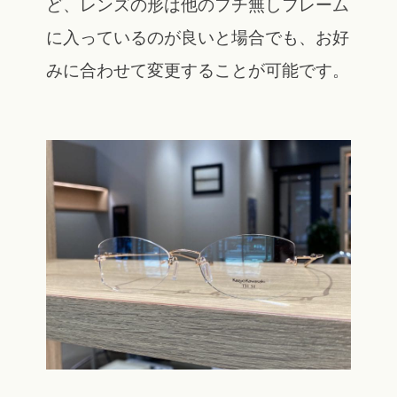
ど、レンズの形は他のフチ無しフレーム
に入っているのが良いと場合でも、お好
みに合わせて変更することが可能です。