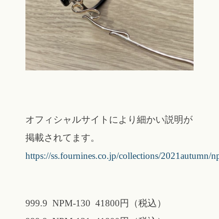
オフィシャルサイトにより細かい説明が
掲載されてます。
https://ss.fournines.co.jp/collections/2021autumn/
999.9 NPM-130 41800円（税込）