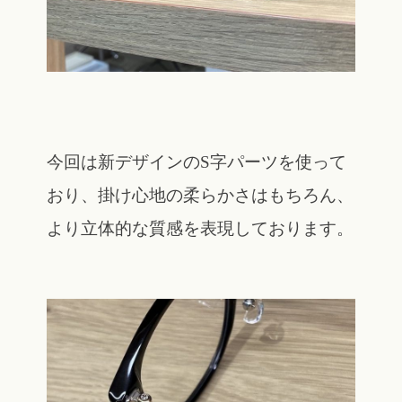
今回は新デザインのS字パーツを使って
おり、掛け心地の柔らかさはもちろん、
より立体的な質感を表現しております。