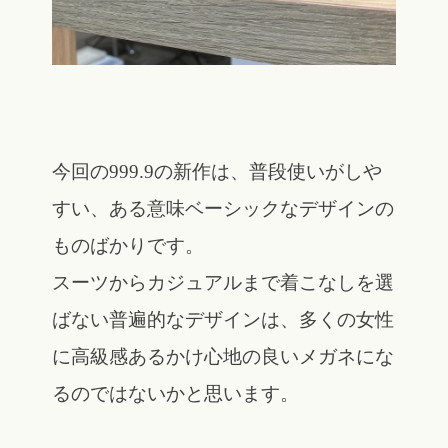
今回の999.9の新作は、普段使いがしや
すい、ある意味ベーシックなデザインの
ものばかりです。
スーツからカジュアルまで着こなしを選
ばない普遍的なデザインは、多くの女性
に高級感あるかけ心地の良いメガネにな
るのではないかと思います。