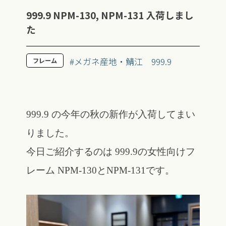
999.9 NPM-130, NPM-131 入荷しまし
た
#メガネ産地・鯖江
999.9
フレーム
999.9 の今年の秋の新作が入荷してまい
りました。
今日ご紹介するのは 999.9の女性向けフ
レーム NPM-130とNPM-131です。