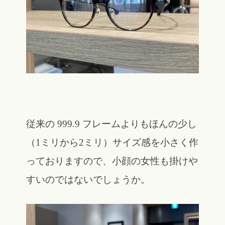
従来の 999.9 フレームよりもほんの少し
（1ミリから2ミリ）サイズ感を小さく作
っておりますので、小顔の女性も掛けや
すいのではないでしょうか。