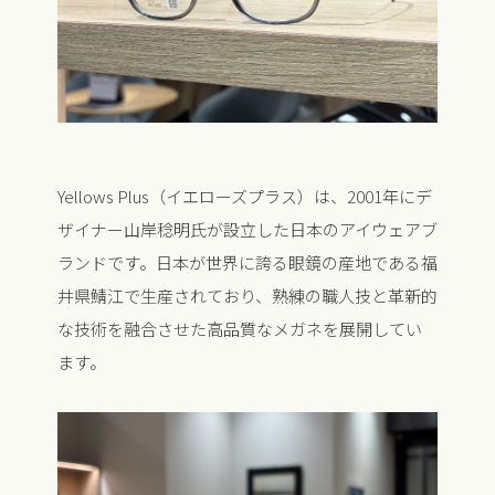
Yellows Plus（イエローズプラス）は、2001年にデ
ザイナー山岸稔明氏が設立した日本のアイウェアブ
ランドです。日本が世界に誇る眼鏡の産地である福
井県鯖江で生産されており、熟練の職人技と革新的
な技術を融合させた高品質なメガネを展開してい
ます。