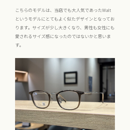
こちらのモデルは、当店でも大人気であったWalt
というモデルにとてもよく似たデザインとなってお
ります。サイズが少し大きくなり、男性も女性にも
愛されるサイズ感になったのではないかと思いま
す。