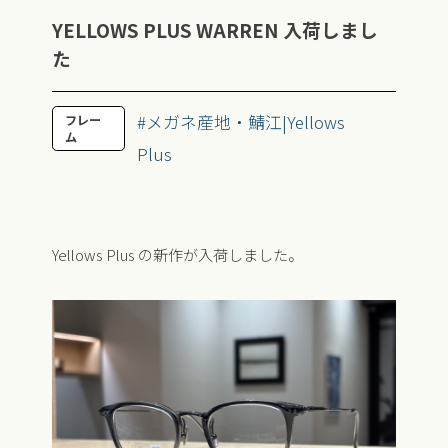
YELLOWS PLUS WARREN 入荷しまし
た
#メガネ産地・鯖江|Yellows
フレー
ム
Plus
Yellows Plus の新作が入荷しました。