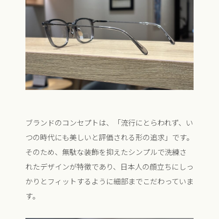
ブランドのコンセプトは、「流行にとらわれず、い
つの時代にも美しいと評価される形の追求」です。
そのため、無駄な装飾を抑えたシンプルで洗練さ
れたデザインが特徴であり、日本人の顔立ちにしっ
かりとフィットするように細部までこだわっていま
す。