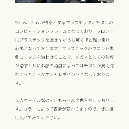
Yellows Plus が得意とするプラスチックとチタンの
コンビネーションフレームとなっており、フロント
にプラスチックを置きながらも驚くほど軽い掛け
心地となっております。プラスチックのフロント裏
側にチタンを沿わせることで、メガネとしての強度
が増すと共にお顔の角度によってはチタンが見え隠
れするところがオシャレポイントとなっておりま
す。
大人気モデルなので、もちろん全色入荷しておりま
す。カラーによって表情が変わりますので、ぜひ掛
け比べてみてください。