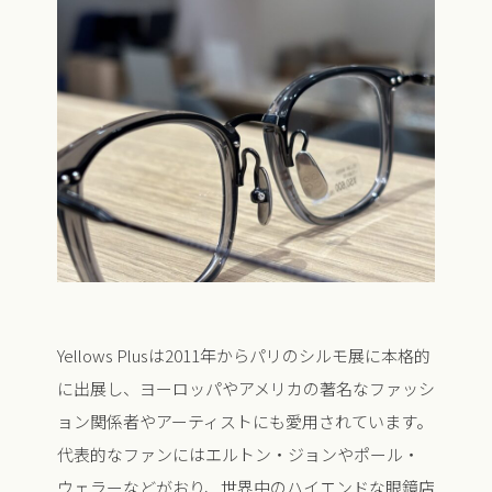
Yellows Plusは2011年からパリのシルモ展に本格的
に出展し、ヨーロッパやアメリカの著名なファッシ
ョン関係者やアーティストにも愛用されています。
代表的なファンにはエルトン・ジョンやポール・
ウェラーなどがおり、世界中のハイエンドな眼鏡店