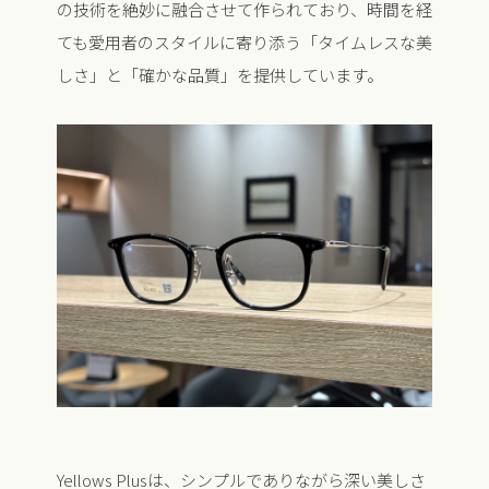
の技術を絶妙に融合させて作られており、時間を経
ても愛用者のスタイルに寄り添う「タイムレスな美
しさ」と「確かな品質」を提供しています。
Yellows Plusは、シンプルでありながら深い美しさ