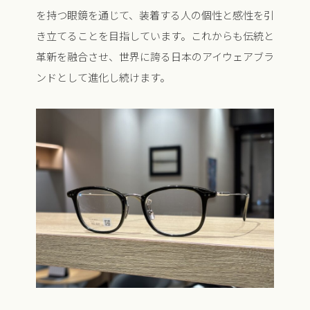
を持つ眼鏡を通じて、装着する人の個性と感性を引
き立てることを目指しています。これからも伝統と
革新を融合させ、世界に誇る日本のアイウェアブラ
ンドとして進化し続けます。