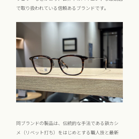
で取り扱われている信頼あるブランドです。
同ブランドの製品は、伝統的な手法である鋲カシ
メ（リベット打ち）をはじめとする職人技と最新