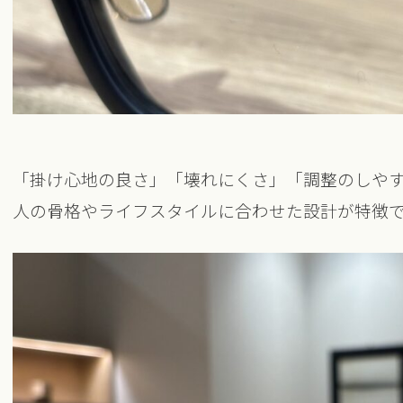
「掛け心地の良さ」「壊れにくさ」「調整のしや
人の骨格やライフスタイルに合わせた設計が特徴