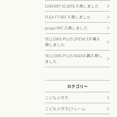
LINEART XL1878 入荷しました
FLEA FT-007 入荷しました
propo PAT 入荷しました
YELLOWS PLUS SPENCER 再入
荷しました
YELLOWS PLUS NADIA 再入荷し
ました
カテゴリー
こどもメガネ
こどもメガネ|フレーム