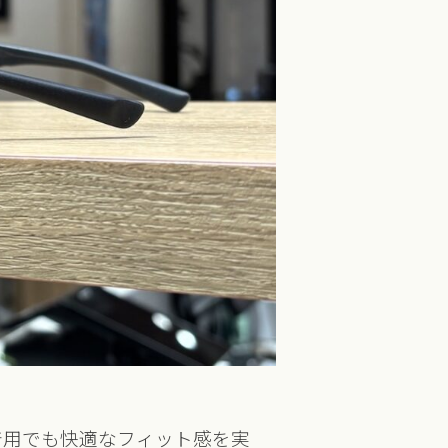
着用でも快適なフィット感を実