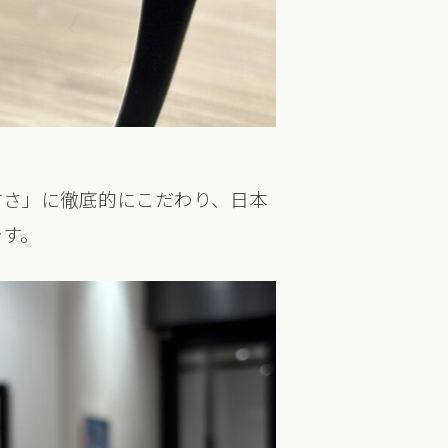
すさ」に徹底的にこだわり、日本
です。