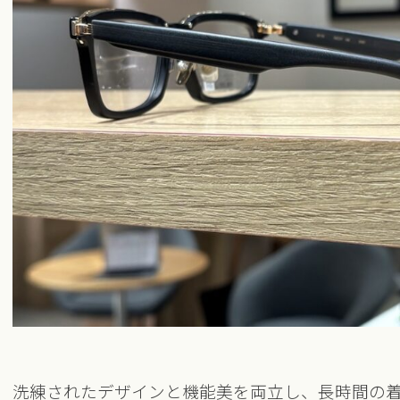
洗練されたデザインと機能美を両立し、長時間の