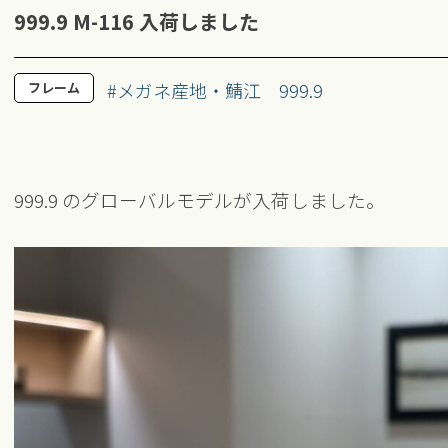
999.9 M-116 入荷しました
#メガネ産地・鯖江
999.9
フレーム
999.9 のグローバルモデルが入荷しました。