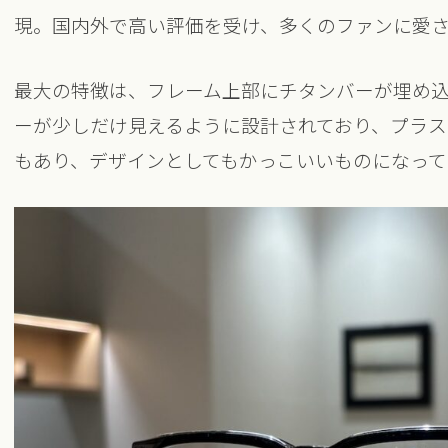
現。国内外で高い評価を受け、多くのファンに愛
最大の特徴は、フレーム上部にチタンバーが埋め
ーが少しだけ見えるように設計されており、プラ
もあり、デザインとしてもかっこいいものになって