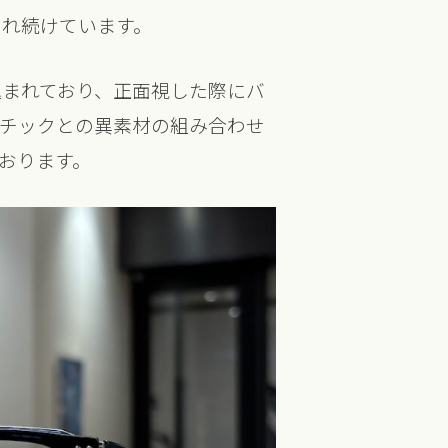
され続けています。
込まれており、正面視した際にバ
スチックとの異素材の組み合わせ
おります。