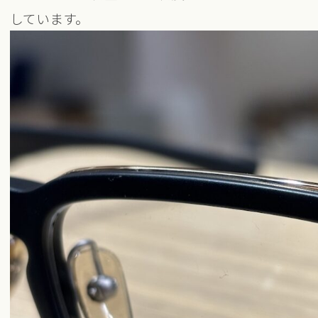
しています。