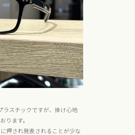
プラスチックですが、掛け心地
おります。
ンに押され発表されることが少な