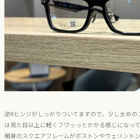
逆Rヒンジがしっかりついてますので、少し太めの
は見た目以上に軽くフワッっとかかる感じになって
細身のスクエアフレームがボストンやウェリント