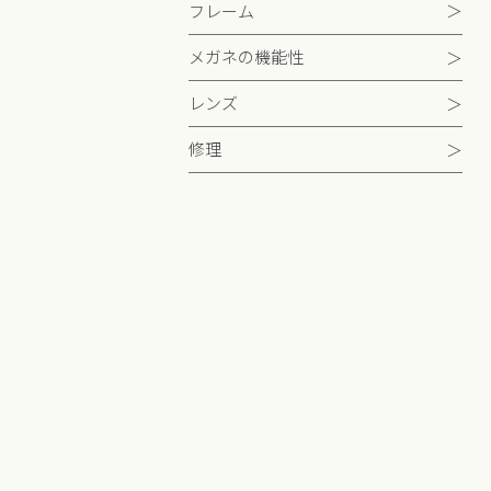
フレーム
メガネの機能性
レンズ
修理