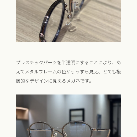
プラスチックパーツを半透明にすることにより、あ
えてメタルフレームの色がうっすら見え、とても複
層的なデザインに見えるメガネです。