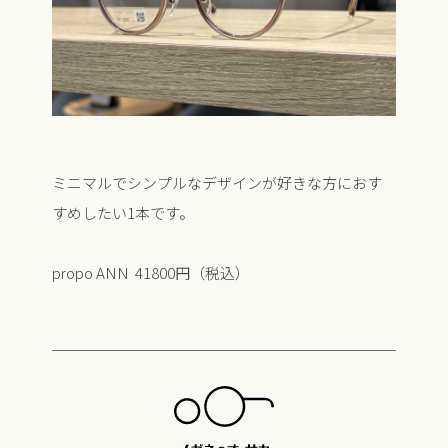
ミニマルでシンプルなデザインが好きな方におす
すめしたい1本です。
propo ANN 41800円（税込）