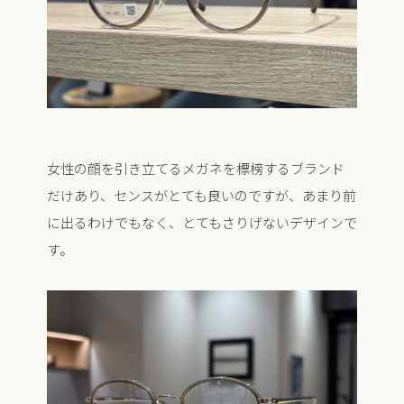
女性の顔を引き立てるメガネを標榜するブランド
だけあり、センスがとても良いのですが、あまり前
に出るわけでもなく、とてもさりげないデザインで
す。