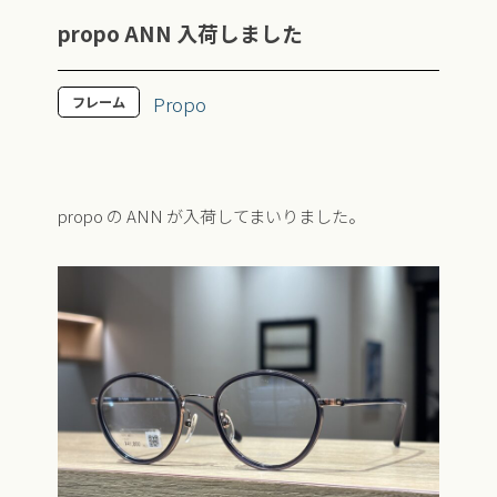
propo ANN 入荷しました
Propo
フレーム
propo の ANN が入荷してまいりました。