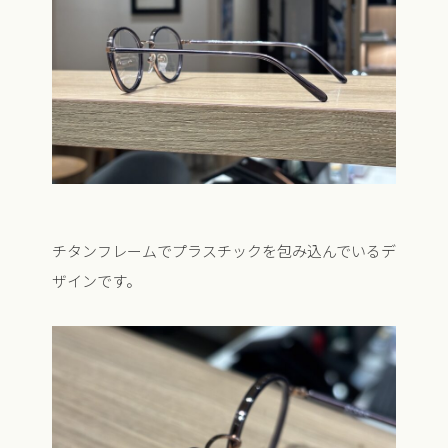
チタンフレームでプラスチックを包み込んでいるデ
ザインです。