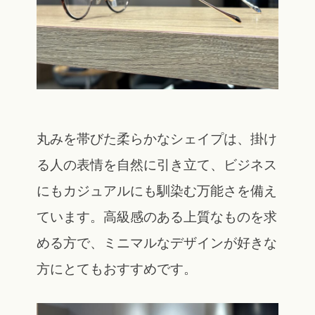
丸みを帯びた柔らかなシェイプは、掛け
る人の表情を自然に引き立て、ビジネス
にもカジュアルにも馴染む万能さを備え
ています。高級感のある上質なものを求
める方で、ミニマルなデザインが好きな
方にとてもおすすめです。