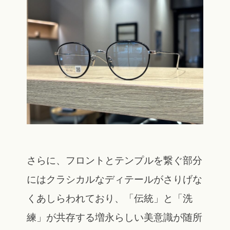
さらに、フロントとテンプルを繋ぐ部分
にはクラシカルなディテールがさりげな
くあしらわれており、「伝統」と「洗
練」が共存する増永らしい美意識が随所