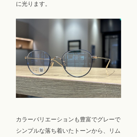
に光ります。
カラーバリエーションも豊富でグレーで
シンプルな落ち着いたトーンから、リム