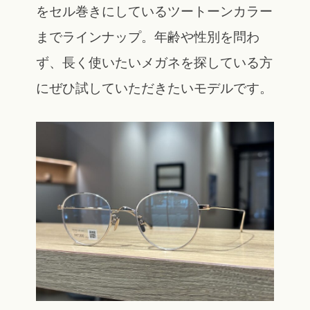
をセル巻きにしているツートーンカラー
までラインナップ。年齢や性別を問わ
ず、長く使いたいメガネを探している方
にぜひ試していただきたいモデルです。