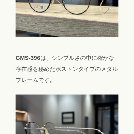
GMS-396
は、シンプルさの中に確かな
存在感を秘めたボストンタイプのメタル
フレームです。