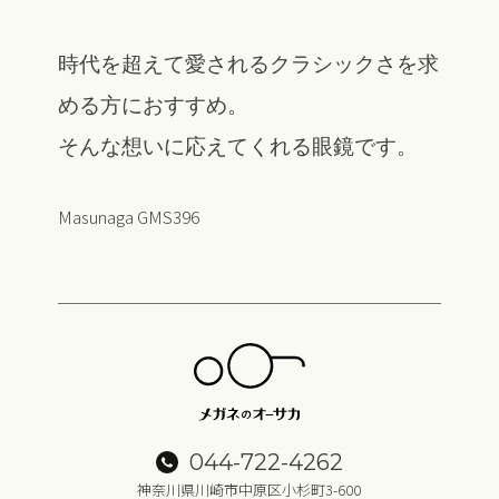
時代を超えて愛されるクラシックさを求
める方におすすめ。
そんな想いに応えてくれる眼鏡です。
Masunaga GMS396
044-722-4262
神奈川県川崎市中原区小杉町3-600