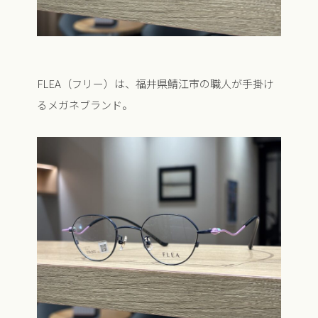
FLEA（フリー）は、福井県鯖江市の職人が手掛け
るメガネブランド。