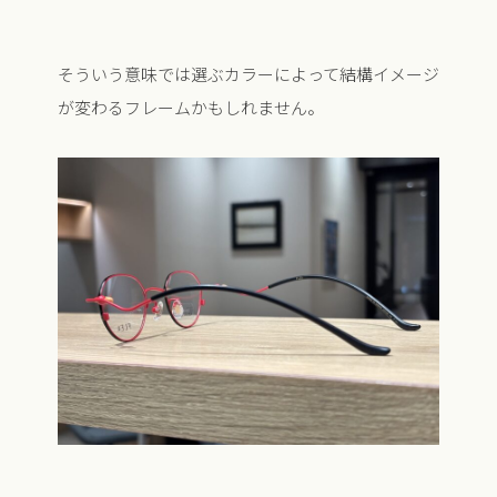
そういう意味では選ぶカラーによって結構イメージ
が変わるフレームかもしれません。