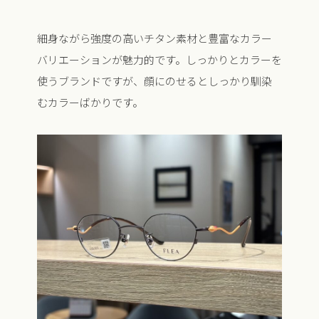
細身ながら強度の高いチタン素材と豊富なカラー
バリエーションが魅力的です。しっかりとカラーを
使うブランドですが、顔にのせるとしっかり馴染
むカラーばかりです。