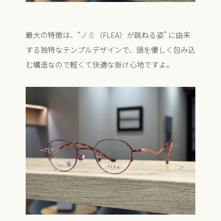
最大の特徴は、“ノミ（FLEA）が跳ねる姿” に由来
する独特なテンプルデザインで、頭を優しく包み込
む構造なので軽くて快適な掛け心地ですよ。