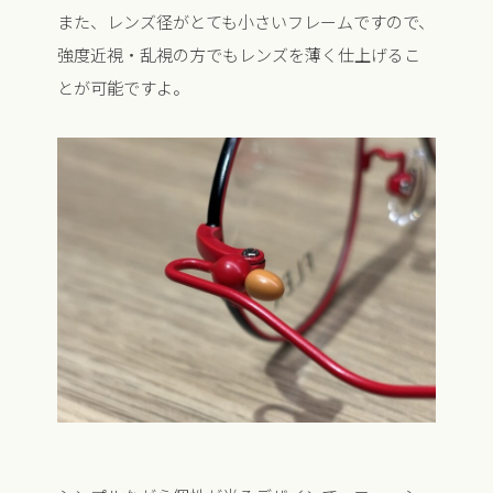
また、レンズ径がとても小さいフレームですので、
強度近視・乱視の方でもレンズを薄く仕上げるこ
とが可能ですよ。