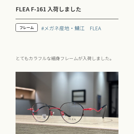
FLEA F-161 入荷しました
#メガネ産地・鯖江
FLEA
フレーム
とてもカラフルな細身フレームが入荷しました。