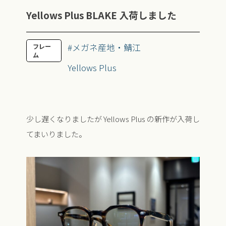
Yellows Plus BLAKE 入荷しました
#メガネ産地・鯖江
フレー
ム
Yellows Plus
少し遅くなりましたが Yellows Plus の新作が入荷し
てまいりました。