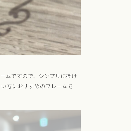
ームですので、シンプルに掛け
たい方におすすめのフレームで