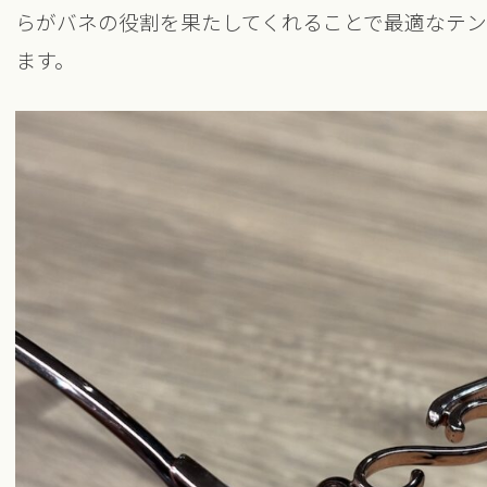
らがバネの役割を果たしてくれることで最適なテ
ます。