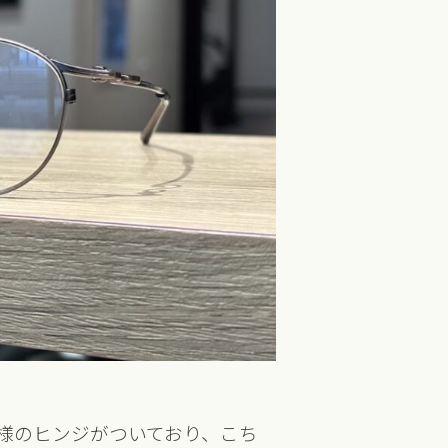
様のヒンジがついており、こち