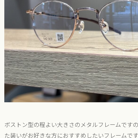
ボストン型の程よい大きさのメタルフレームです
た装いがお好きな方におすすめしたいフレームで