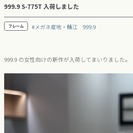
999.9 S-775T 入荷しました
#メガネ産地・鯖江
999.9
フレーム
999.9 の女性向けの新作が入荷してまいりました。