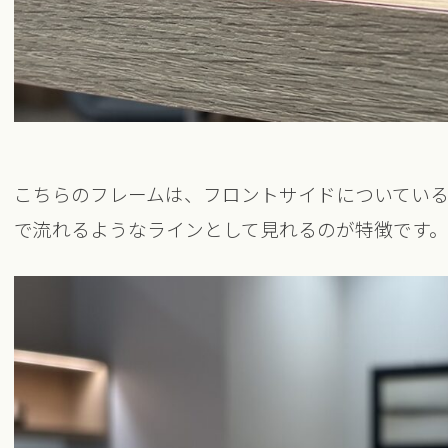
こちらのフレームは、フロントサイドについてい
で流れるようなラインとして見れるのが特徴です。