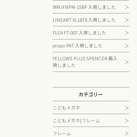
999.9 NPM-15BF 入荷しました
LINEART XL1878 入荷しました
FLEA FT-007 入荷しました
propo PAT 入荷しました
YELLOWS PLUS SPENCER 再入
荷しました
カテゴリー
こどもメガネ
こどもメガネ|フレーム
フレーム