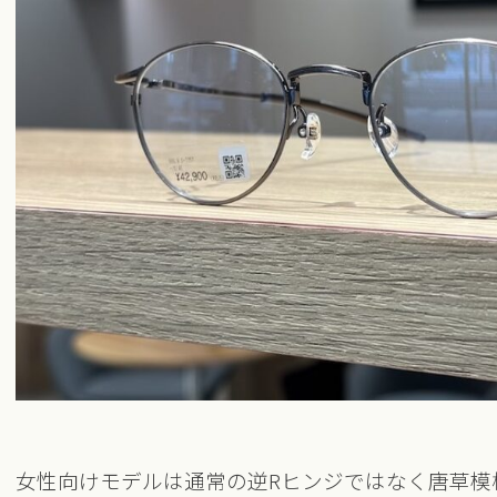
女性向けモデルは通常の逆Rヒンジではなく唐草模