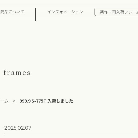
の商品について
インフォメーション
新作・再入荷フレー
 frames
ーム
>
999.9 S-775T 入荷しました
2025.02.07