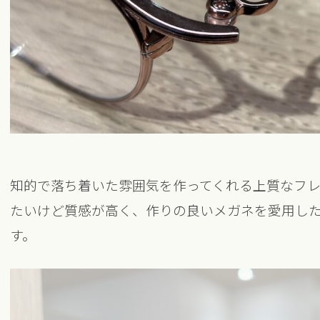
知的で落ち着いた雰囲気を作ってくれる上質なフレ
たいけど質感が高く、作りの良いメガネを愛用し
す。