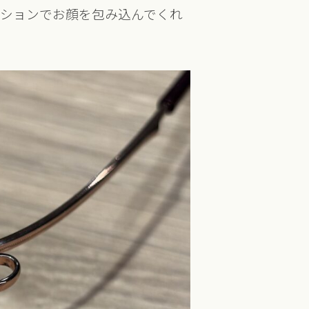
ンションでお顔を包み込んでくれ