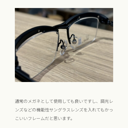
通常のメガネとして使用しても良いですし、調光レ
ンズなどの機能性サングラスレンズを入れてもかっ
こいいフレームだと思います。