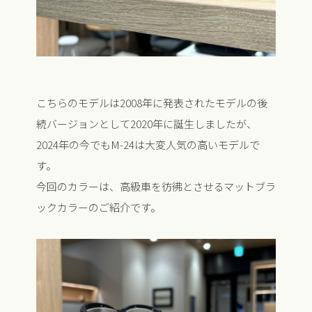
こちらのモデルは2008年に発表されたモデルの後
続バージョンとして2020年に誕生しましたが、
2024年の今でもM-24は大変人気の高いモデルで
す。
今回のカラーは、高級車を彷彿とさせるマットブラ
ックカラーのご紹介です。