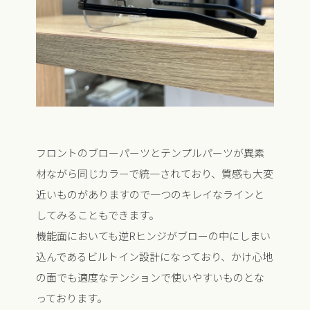
フロントのブローパーツとテンプルパーツが異素
材ながら同じカラーで統一されており、質感も大変
近いものがありますので一つのキレイなラインと
してみることもできます。
機能面においても逆Rヒンジがブローの中にしまい
込んであるビルトイン設計になっており、かけ心地
の面でも適度なテンションで使いやすいものとな
っております。