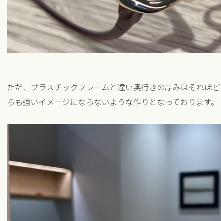
ただ、プラスチックフレームと違い奥行きの厚みはそれほど
らも強いイメージにならないような作りとなっております。