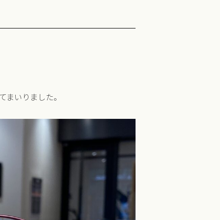
てまいりました。