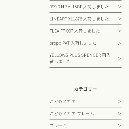
999.9 NPM-15BF 入荷しました
LINEART XL1878 入荷しました
FLEA FT-007 入荷しました
propo PAT 入荷しました
YELLOWS PLUS SPENCER 再入
荷しました
カテゴリー
こどもメガネ
こどもメガネ|フレーム
フレーム