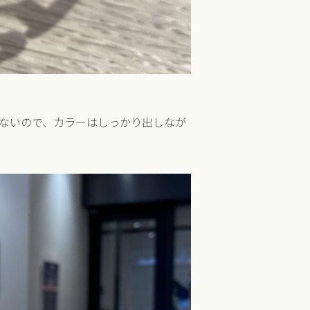
ないので、カラーはしっかり出しなが