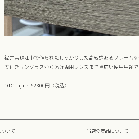
福井県鯖江市で作られたしっかりした高級感あるフレームを
度付きサングラスから遠近両用レンズまで幅広い使用用途で
OTO nijine 52800円（税込）
について
当店の商品について