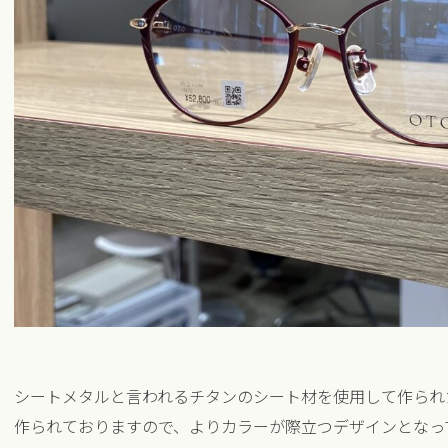
シートメタルと言われるチタンのシート材を使用して作られ
作られておりますので、よりカラーが際立つデザインとなっ