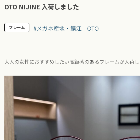
OTO NIJINE 入荷しました
#メガネ産地・鯖江
OTO
フレーム
大人の女性におすすめしたい高級感のあるフレームが入荷し