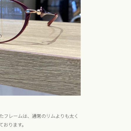
たフレームは、通常のリムよりも太く
ております。