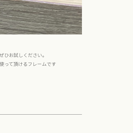
ぜひお試しください。
使って頂けるフレームです