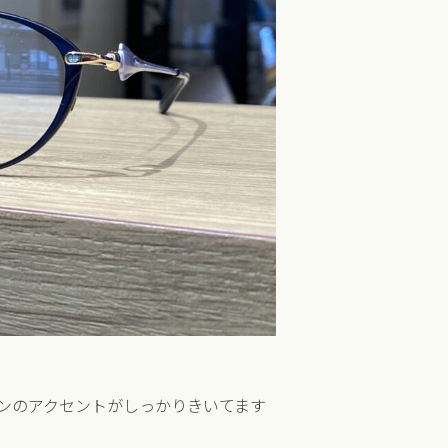
ンのアクセントがしっかりきいてます