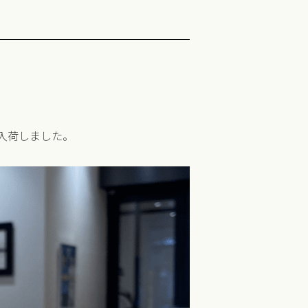
Eが入荷しました。