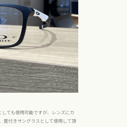
ネとしても使用可能ですが、レンズにカ
、度付きサングラスとして使用して頂