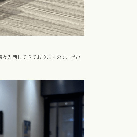
ム続々入荷してきておりますので、ぜひ