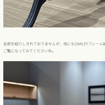
全部を紹介しきれておりませんが、他にもOAKLEYフレー
ご覧になってみてくださいね。