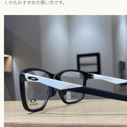
くのもおすすめの使い方です。