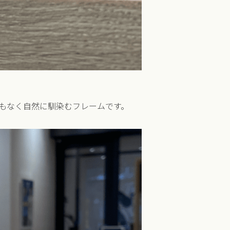
もなく自然に馴染むフレームです。