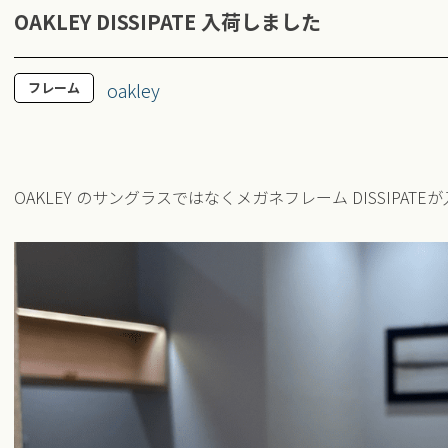
OAKLEY DISSIPATE 入荷しました
oakley
フレーム
OAKLEY のサングラスではなくメガネフレーム DISSIPAT