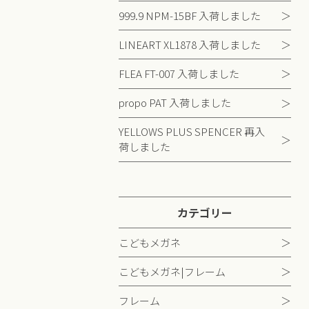
999.9 NPM-15BF 入荷しました
LINEART XL1878 入荷しました
FLEA FT-007 入荷しました
propo PAT 入荷しました
YELLOWS PLUS SPENCER 再入
荷しました
カテゴリー
こどもメガネ
こどもメガネ|フレーム
フレーム