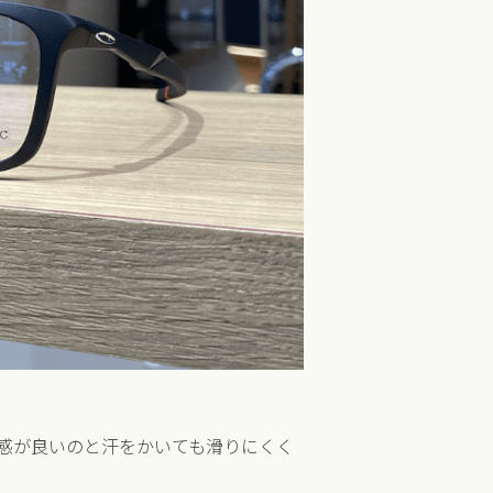
感が良いのと汗をかいても滑りにくく