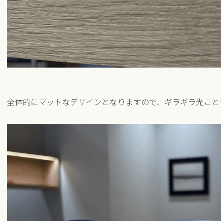
全体的にマットなデザインとなりますので、ギラギラ光こと