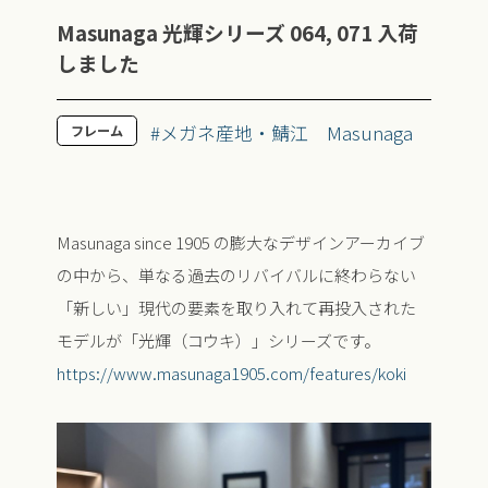
Masunaga 光輝シリーズ 064, 071 入荷
しました
#メガネ産地・鯖江
Masunaga
フレーム
Masunaga since 1905 の膨大なデザインアーカイブ
の中から、単なる過去のリバイバルに終わらない
「新しい」現代の要素を取り入れて再投入された
モデルが「光輝（コウキ）」シリーズです。
https://www.masunaga1905.com/features/koki