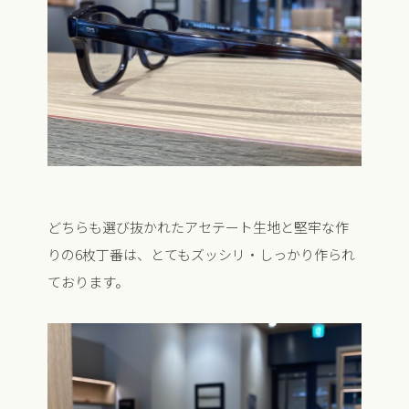
どちらも選び抜かれたアセテート生地と堅牢な作
りの6枚丁番は、とてもズッシリ・しっかり作られ
ております。