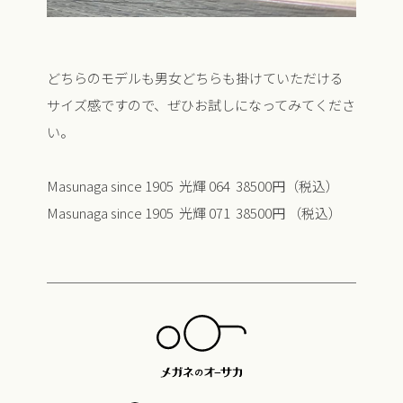
どちらのモデルも男女どちらも掛けていただける
サイズ感ですので、ぜひお試しになってみてくださ
い。
Masunaga since 1905 光輝 064 38500円（税込）
Masunaga since 1905 光輝 071 38500円 （税込）