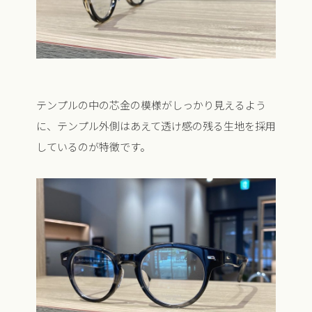
テンプルの中の芯金の模様がしっかり見えるよう
に、テンプル外側はあえて透け感の残る生地を採用
しているのが特徴です。