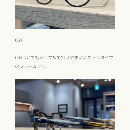
064
064はとてもシンプルで掛けやすいボストンタイプ
のフレームです。