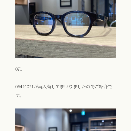
071
064と071が再入荷してまいりましたのでご紹介で
す。