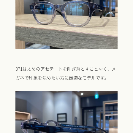
071は太めのアセテートを削ぎ落とすことなく、メ
ガネで印象を決めたい方に最適なモデルです。