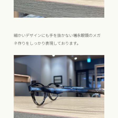
細かいデザインにも手を抜かない増永眼鏡のメガ
ネ作りをしっかり表現しております。