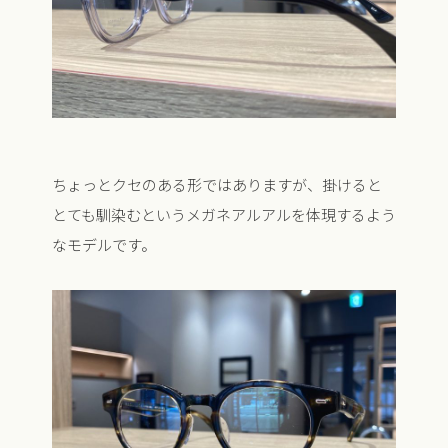
ちょっとクセのある形ではありますが、掛けると
とても馴染むというメガネアルアルを体現するよう
なモデルです。