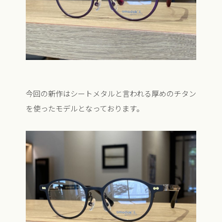
今回の新作はシートメタルと言われる厚めのチタン
を使ったモデルとなっております。