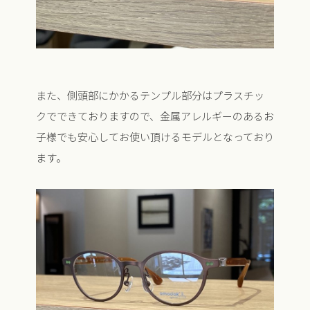
また、側頭部にかかるテンプル部分はプラスチッ
クでできておりますので、金属アレルギーのあるお
子様でも安心してお使い頂けるモデルとなっており
ます。