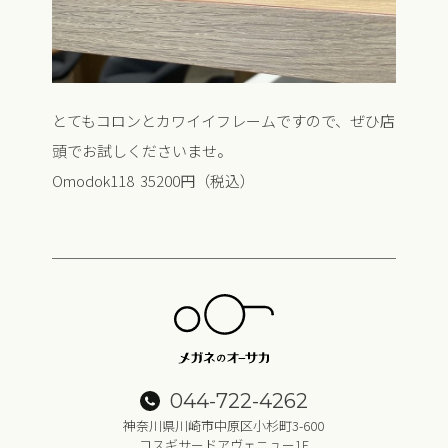
とてもコロンとカワイイフレームですので、ぜひ店
頭でお試しくださいませ。
Omodok118 35200円（税込）
044-722-4262
神奈川県川崎市中原区小杉町3-600
コスギサードアヴェニュー1F