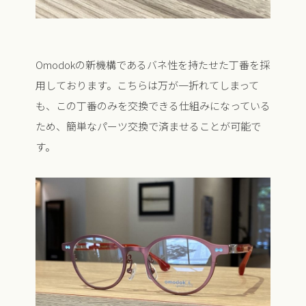
Omodokの新機構であるバネ性を持たせた丁番を採
用しております。こちらは万が一折れてしまって
も、この丁番のみを交換できる仕組みになっている
ため、簡単なパーツ交換で済ませることが可能で
す。