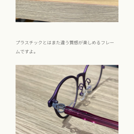
プラスチックとはまた違う質感が楽しめるフレー
ムですよ。