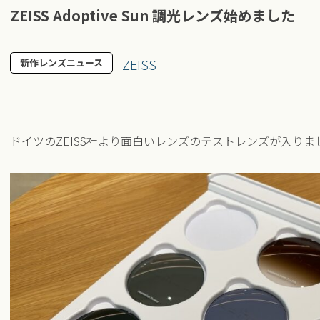
ZEISS Adoptive Sun 調光レンズ始めました
ZEISS
新作レンズニュース
ドイツのZEISS社より面白いレンズのテストレンズが入り