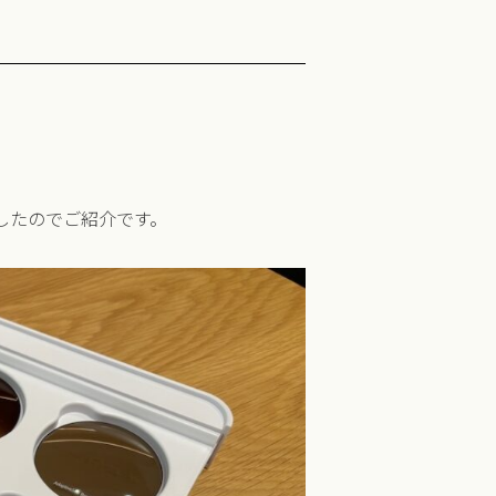
ましたのでご紹介です。