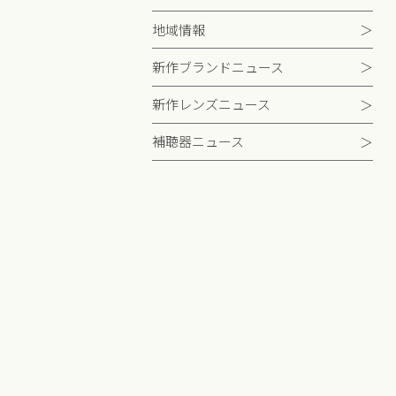
地域情報
新作ブランドニュース
新作レンズニュース
補聴器ニュース