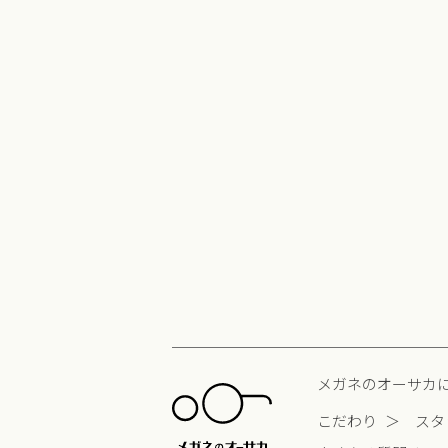
メガネのオーサカ
こだわり
スタ