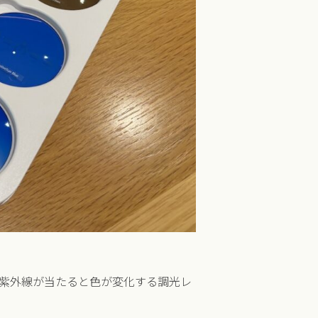
紫外線が当たると色が変化する調光レ