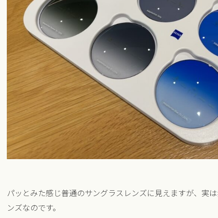
パッとみた感じ普通のサングラスレンズに見えますが、実は
ンズなのです。